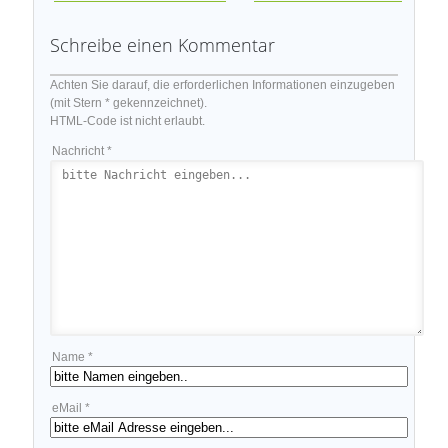
Schreibe einen Kommentar
Achten Sie darauf, die erforderlichen Informationen einzugeben
(mit Stern * gekennzeichnet).
HTML-Code ist nicht erlaubt.
Nachricht *
Name *
eMail *