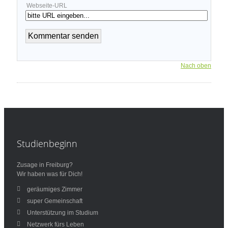
Webseite-URL
Nach oben
Studienbeginn
Zusage in Freiburg?
Wir haben was für Dich!
geräumiges Zimmer
super Gemeinschaft
Unterstützung im Studium
Netzwerk fürs Leben