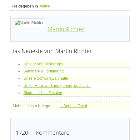
Freigegeben in
Aktive
Martin Richter
Das Neueste von Martin Richter
Unsere Verhältniscorps
Seminare & Fortbildung
Unsere Schwarzwaldhütte
Unser Haus wird neu gebaut, deshalb...
Studentisches Fechten
Mehr in dieser Kategorie:
« Bertholt Fecht
172011
Kommentare