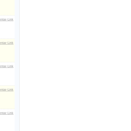
ntar-Link
ntar-Link
ntar-Link
ntar-Link
ntar-Link