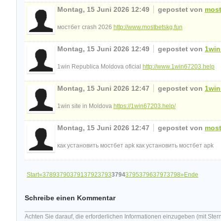
Montag, 15 Juni 2026 12:49
gepostet von
most
мостбет crash 2026
http://www.mostbetskg.fun
Montag, 15 Juni 2026 12:49
gepostet von
1win
1win Republica Moldova oficial
http://www.1win67203.help
Montag, 15 Juni 2026 12:47
gepostet von
1win
1win site in Moldova
https://1win67203.help/
Montag, 15 Juni 2026 12:47
gepostet von
most
как установить мостбет apk как установить мостбет apk
Start
«
3789
3790
3791
3792
3793
3794
3795
3796
3797
3798
»
Ende
Schreibe einen Kommentar
Achten Sie darauf, die erforderlichen Informationen einzugeben (mit Ster