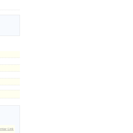
ntar-Link