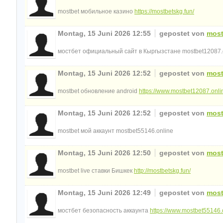
mostbet мобильное казино
https://mostbetskg.fun/
Montag, 15 Juni 2026 12:55
gepostet von
most
мостбет официальный сайт в Кыргызстане mostbet12087.
Montag, 15 Juni 2026 12:52
gepostet von
mos
mostbet обновление android
https://www.mostbet12087.onli
Montag, 15 Juni 2026 12:52
gepostet von
most
mostbet мой аккаунт mostbet55146.online
Montag, 15 Juni 2026 12:50
gepostet von
most
mostbet live ставки Бишкек
http://mostbetskg.fun/
Montag, 15 Juni 2026 12:49
gepostet von
most
мостбет безопасность аккаунта
https://www.mostbet55146.