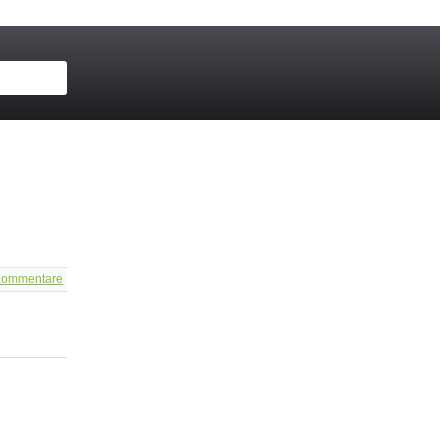
ommentare