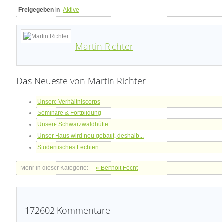
Freigegeben in
Aktive
Martin Richter
Das Neueste von Martin Richter
Unsere Verhältniscorps
Seminare & Fortbildung
Unsere Schwarzwaldhütte
Unser Haus wird neu gebaut, deshalb...
Studentisches Fechten
Mehr in dieser Kategorie:
« Bertholt Fecht
172602
Kommentare