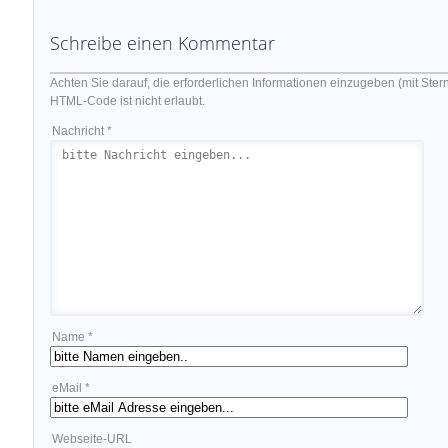
Schreibe einen Kommentar
Achten Sie darauf, die erforderlichen Informationen einzugeben (mit Ster
HTML-Code ist nicht erlaubt.
Nachricht *
Name *
eMail *
Webseite-URL