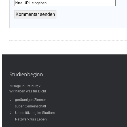
Studienbeginn
Zusage in Freiburg?
Wir haben was für Dich!
geräumiges Zimmer
super Gemeinschaft
Unterstützung im Studium
Netzwerk fürs Leben