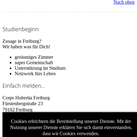
Nach oben
Studienbeginn
Zusage in Freiburg?
Wir haben was für Dich!
geräumiges Zimmer
super Gemeinschaft
Unterstützung im Studium
Netzwerk fürs Leben
Einfach
melden...
Corps Hubertia Freiburg
Fürstenbergstraße 23
79102 Freiburg
Cookies erleichtern die Bereitstellung unserer Dienste. Mit der
E-Mail:
info@corps-hubertia.de
Nutzung unserer Dienste erklären Sie sich damit einverstanden,
dass wir Cookies verwenden.