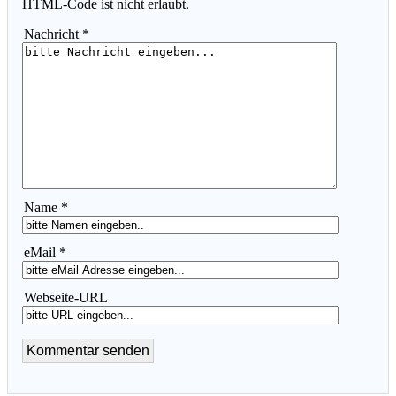
HTML-Code ist nicht erlaubt.
Nachricht *
Name *
eMail *
Webseite-URL