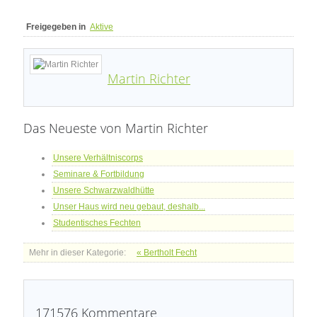
Freigegeben in
Aktive
Martin Richter
Das Neueste von Martin Richter
Unsere Verhältniscorps
Seminare & Fortbildung
Unsere Schwarzwaldhütte
Unser Haus wird neu gebaut, deshalb...
Studentisches Fechten
Mehr in dieser Kategorie:
« Bertholt Fecht
171576
Kommentare