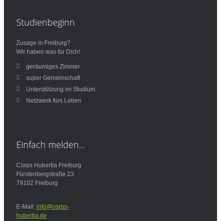
Studienbeginn
Zusage in Freiburg?
Wir haben was für Dich!
geräumiges Zimmer
super Gemeinschaft
Unterstützung im Studium
Netzwerk fürs Leben
Einfach
melden...
Corps Hubertia Freiburg
Fürstenbergstraße 23
79102 Freiburg
E-Mail:
info@corps-
hubertia.de