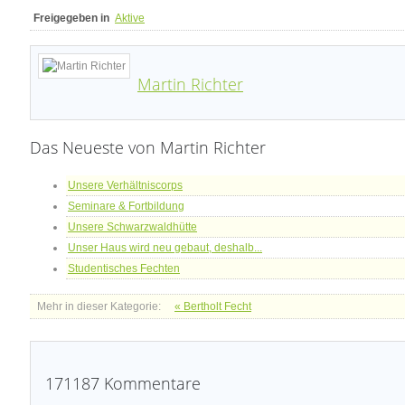
Freigegeben in
Aktive
Martin Richter
Das Neueste von Martin Richter
Unsere Verhältniscorps
Seminare & Fortbildung
Unsere Schwarzwaldhütte
Unser Haus wird neu gebaut, deshalb...
Studentisches Fechten
Mehr in dieser Kategorie:
« Bertholt Fecht
171187
Kommentare