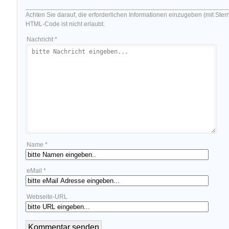
Achten Sie darauf, die erforderlichen Informationen einzugeben (mit Ster
HTML-Code ist nicht erlaubt.
Nachricht *
Name *
eMail *
Webseite-URL