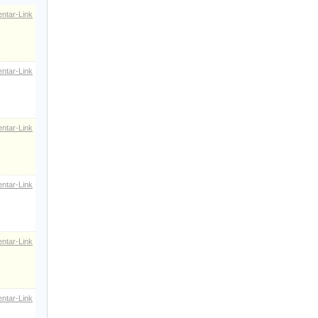
ntar-Link
ntar-Link
ntar-Link
ntar-Link
ntar-Link
ntar-Link