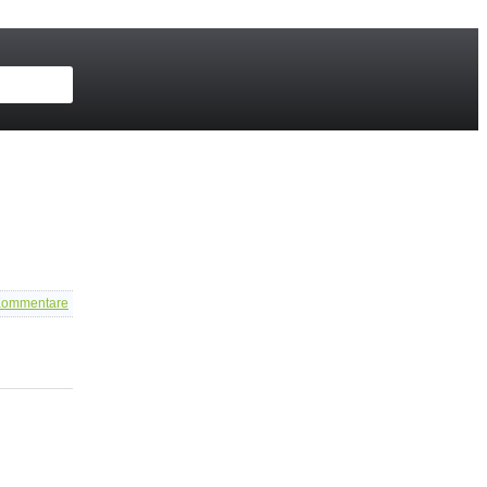
ommentare