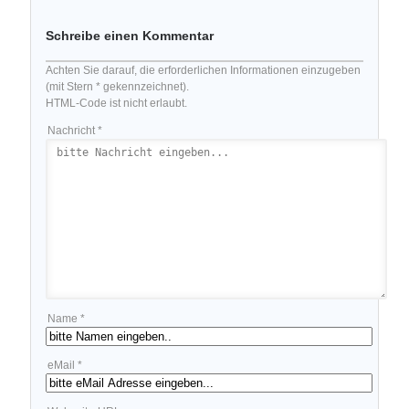
Schreibe einen Kommentar
Achten Sie darauf, die erforderlichen Informationen einzugeben
(mit Stern * gekennzeichnet).
HTML-Code ist nicht erlaubt.
Nachricht *
Name *
eMail *