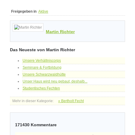
Freigegeben in
Aktive
Martin Richter
Das Neueste von Martin Richter
Unsere Verhältniscorps
Seminare & Fortbildung
Unsere Schwarzwaldhütte
Unser Haus wird neu gebaut, deshalb...
Studentisches Fechten
Mehr in dieser Kategorie:
« Bertholt Fecht
171430
Kommentare