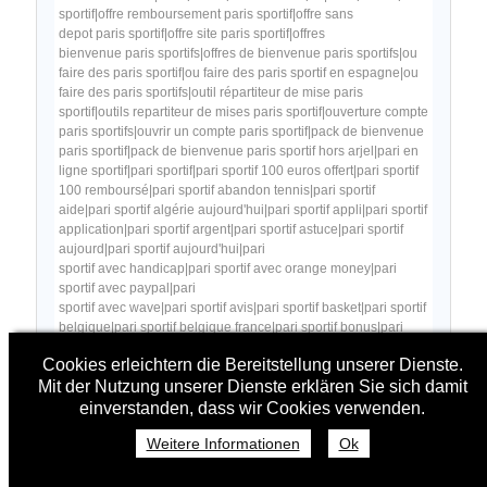
sportif|offre remboursement paris sportif|offre sans
depot paris sportif|offre site paris sportif|offres
bienvenue paris sportifs|offres de bienvenue paris sportifs|ou
faire des paris sportif|ou faire des paris sportif en espagne|ou
faire des paris sportifs|outil répartiteur de mise paris
sportif|outils repartiteur de mises paris sportif|ouverture compte
paris sportifs|ouvrir un compte paris sportif|pack de bienvenue
paris sportif|pack de bienvenue paris sportif hors arjel|pari en
ligne sportif|pari sportif|pari sportif 100 euros offert|pari sportif
100 remboursé|pari sportif abandon tennis|pari sportif
aide|pari sportif algérie aujourd'hui|pari sportif appli|pari sportif
application|pari sportif argent|pari sportif astuce|pari sportif
aujourd|pari sportif aujourd'hui|pari
sportif avec handicap|pari sportif avec orange money|pari
sportif avec paypal|pari
sportif avec wave|pari sportif avis|pari sportif basket|pari sportif
belgique|pari sportif belgique france|pari sportif bonus|pari
sportif buteur pas titulaire|pari sportif champions league|pari
Cookies erleichtern die Bereitstellung unserer Dienste.
sportif combiné|pari sportif
Mit der Nutzung unserer Dienste erklären Sie sich damit
comment|pari sportif comment gagner|pari sportif comment ça
marche|pari sportif
einverstanden, dass wir Cookies verwenden.
comparatif|pari sportif conseil|pari sportif cote|pari sportif cote
Weitere Informationen
Ok
match|pari sportif cote psg|pari sportif coupe|pari sportif
coupe de france|pari sportif coupe du monde|pari sportif
depot|pari sportif du jour|pari sportif en france|pari sportif en