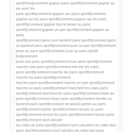
sportif foot|comment gagner paris sportifs|comment gagner sa
vie avec les
paris sportifs|comment gagner ses paris sportif|comment
gagner sur les paris sportif|comment gagner sur les paris
sportifs|comment gagner tout le temps au paris
sportif|comment gagner un pari sportif|comment gagner un
paris
sportif|comment gerer une bankroll paris sportif|comment gérer
sa bankroll paris sportif|comment jouer au pari sportif|comment
jouer au paris sportif|comment jouer au paris sportif
foot|comment
jouer aux paris sportifs|comment jouer paris sportif|comment
marche cote paris sportif|comment marche les cotes
paris sportif|comment marche les paris sportif|comment
marche les paris sportifs|comment
marche paris sportif|comment marche un pari sportif|comment
marche un paris sportif|comment marchent les cotes paris
sportif|comment marchent les paris sportifs|comment miser au
paris sportif|comment miser paris sportif|comment monter sa
bankroll paris sportif|comment ne jamais perdre au paris
sportif|comment parier sportif|comment reussir au paris
sportif|comment reussir les paris sportif|comment reussir paris
sportif|comment sont calculer
les cotes de paris sportif|comment sont calculées les cotes des
paris sportifs|comment sont calculés les cotes des paris