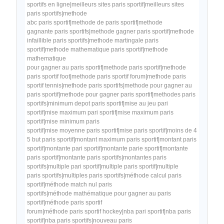
sportifs en ligne|meilleurs sites paris sportif|meilleurs sites
paris sportifs|methode
abc paris sportif|methode de paris sportif|methode
gagnante paris sportifs|methode gagner paris sportif|methode
infaillible paris sportifs|methode martingale paris
sportif|methode mathematique paris sportif|methode
mathematique
pour gagner au paris sportif|methode paris sportif|methode
paris sportif foot|methode paris sportif forum|methode paris
sportif tennis|methode paris sportifs|methode pour gagner au
paris sportif|methode pour gagner paris sportif|methodes paris
sportifs|minimum depot paris sportif|mise au jeu pari
sportif|mise maximum pari sportif|mise maximum paris
sportif|mise minimum paris
sportif|mise moyenne paris sportif|mise paris sportif|moins de 4
5 but paris sportif|montant maximum paris sportif|montant paris
sportif|montante pari sportif|montante parie sportif|montante
paris sportif|montante paris sportifs|montantes paris
sportifs|multiple pari sportif|multiple paris sportif|multiple
paris sportifs|multiples paris sportifs|méthode calcul paris
sportif|méthode match nul paris
sportifs|méthode mathématique pour gagner au paris
sportif|méthode paris sportif
forum|méthode paris sportif hockey|nba pari sportif|nba paris
sportif|nba paris sportifs|nouveau paris