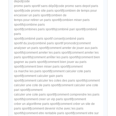
depot|code
promo paris sportif sans dépôt|code promo sans depot paris
sportif|code promo site paris sportif|combien de temps pour
encaisser un paris sportif|combien de
temps pour retirer un paris sportif|combien miser paris
sportifs|combine paris
sportif|combines paris sportifs|combiné pari sportif|combiné
paris
sportif|combiné paris sportif conseil|combiné paris
sportif du jour|combiné paris sportif pronostic|comment
analyser un paris sportif|comment arreter de jouer aux paris
sportifs|comment arreter les paris sportif|comment arreter les
paris sportifs|comment arrêter les paris sportifs|comment bien
gagner au paris sportif|comment bien jouer au paris
sportif|comment bien miser paris sportif|comment
ca marche les paris sportif|comment calculer cote paris
sportif|comment calculer gain paris
sportif|comment calculer les cotes des paris sportifs|comment
calculer une cote de paris sportif|comment calculer une cote
pari sportif|comment
calculer une cote paris sportif|comment comprendre les paris
sportifs|comment creer un vip paris sportif|comment
créer un algorithme paris sportif|comment créer un site de
paris sportif|comment devenir riche avec les paris
sportifs|comment etre rentable paris sportif|comment etre sur