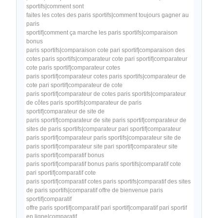
sportifs|comment sont
faites les cotes des paris sportifs|comment toujours gagner au
paris
sportif|comment ça marche les paris sportifs|comparaison
bonus
paris sportifs|comparaison cote pari sportif|comparaison des
cotes paris sportifs|comparateur cote pari sportif|comparateur
cote paris sportif|comparateur cotes
paris sportif|comparateur cotes paris sportifs|comparateur de
cote pari sportif|comparateur de cote
paris sportif|comparateur de cotes paris sportifs|comparateur
de côtes paris sportifs|comparateur de paris
sportif|comparateur de site de
paris sportif|comparateur de site paris sportif|comparateur de
sites de paris sportifs|comparateur pari sportif|comparateur
paris sportif|comparateur paris sportifs|comparateur site de
paris sportif|comparateur site pari sportif|comparateur site
paris sportif|comparatif bonus
paris sportif|comparatif bonus paris sportifs|comparatif cote
pari sportif|comparatif cote
paris sportif|comparatif cotes paris sportifs|comparatif des sites
de paris sportifs|comparatif offre de bienvenue paris
sportif|comparatif
offre paris sportif|comparatif pari sportif|comparatif pari sportif
en ligne|comparatif