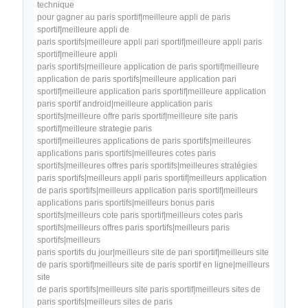
technique
pour gagner au paris sportif|meilleure appli de paris
sportif|meilleure appli de
paris sportifs|meilleure appli pari sportif|meilleure appli paris
sportif|meilleure appli
paris sportifs|meilleure application de paris sportif|meilleure
application de paris sportifs|meilleure application pari
sportif|meilleure application paris sportif|meilleure application
paris sportif android|meilleure application paris
sportifs|meilleure offre paris sportif|meilleure site paris
sportif|meilleure strategie paris
sportif|meilleures applications de paris sportifs|meilleures
applications paris sportifs|meilleures cotes paris
sportifs|meilleures offres paris sportifs|meilleures stratégies
paris sportifs|meilleurs appli paris sportif|meilleurs application
de paris sportifs|meilleurs application paris sportif|meilleurs
applications paris sportifs|meilleurs bonus paris
sportifs|meilleurs cote paris sportif|meilleurs cotes paris
sportifs|meilleurs offres paris sportifs|meilleurs paris
sportifs|meilleurs
paris sportifs du jour|meilleurs site de pari sportif|meilleurs site
de paris sportif|meilleurs site de paris sportif en ligne|meilleurs
site
de paris sportifs|meilleurs site paris sportif|meilleurs sites de
paris sportifs|meilleurs sites de paris