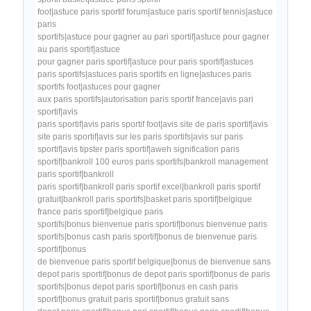
foot|astuce paris sportif forum|astuce paris sportif tennis|astuce
paris
sportifs|astuce pour gagner au pari sportif|astuce pour gagner
au paris sportif|astuce
pour gagner paris sportif|astuce pour paris sportif|astuces
paris sportifs|astuces paris sportifs en ligne|astuces paris
sportifs foot|astuces pour gagner
aux paris sportifs|autorisation paris sportif france|avis pari
sportif|avis
paris sportif|avis paris sportif foot|avis site de paris sportif|avis
site paris sportif|avis sur les paris sportifs|avis sur paris
sportif|avis tipster paris sportif|aweh signification paris
sportif|bankroll 100 euros paris sportifs|bankroll management
paris sportif|bankroll
paris sportif|bankroll paris sportif excel|bankroll paris sportif
gratuit|bankroll paris sportifs|basket paris sportif|belgique
france paris sportif|belgique paris
sportifs|bonus bienvenue paris sportif|bonus bienvenue paris
sportifs|bonus cash paris sportif|bonus de bienvenue paris
sportif|bonus
de bienvenue paris sportif belgique|bonus de bienvenue sans
depot paris sportif|bonus de depot paris sportif|bonus de paris
sportifs|bonus depot paris sportif|bonus en cash paris
sportif|bonus gratuit paris sportif|bonus gratuit sans