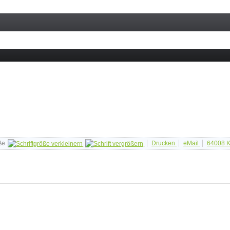
ße
Drucken
eMail
64008
K