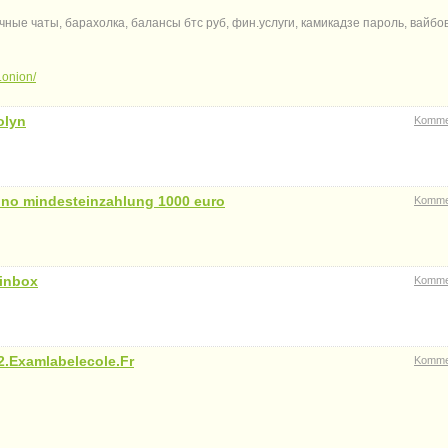
ые чаты, барахолка, балансы бтс руб, фин.услуги, камикадзе пароль, вайбо
onion/
olyn
Komme
ino mindesteinzahlung 1000 euro
Komme
inbox
Komme
2.Examlabelecole.Fr
Komme