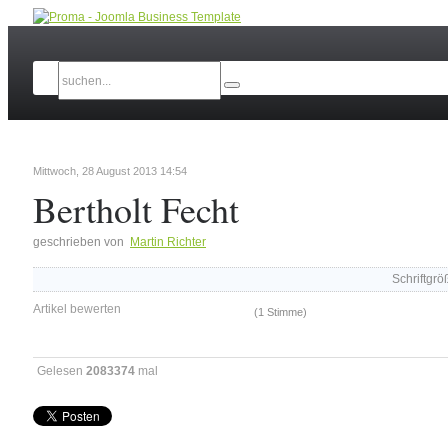
Mittwoch, 28 August 2013 14:54
Bertholt Fecht
geschrieben von
Martin Richter
Schriftgrö
Artikel bewerten
(1 Stimme)
Gelesen
2083374
mal