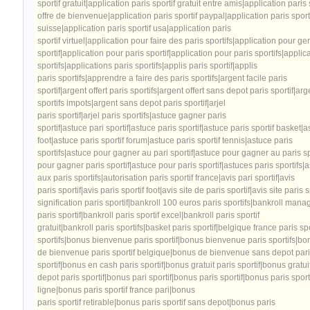
sportif gratuit|application paris sportif gratuit entre amis|application paris
offre de bienvenue|application paris sportif paypal|application paris sportif
suisse|application paris sportif usa|application paris
sportif virtuel|application pour faire des paris sportifs|application pour ge
sportif|application pour paris sportif|application pour paris sportifs|applica
sportifs|applications paris sportifs|applis paris sportif|applis
paris sportifs|apprendre a faire des paris sportifs|argent facile paris
sportif|argent offert paris sportifs|argent offert sans depot paris sportif|arg
sportifs impots|argent sans depot paris sportif|arjel
paris sportif|arjel paris sportifs|astuce gagner paris
sportif|astuce pari sportif|astuce paris sportif|astuce paris sportif basket|a
foot|astuce paris sportif forum|astuce paris sportif tennis|astuce paris
sportifs|astuce pour gagner au pari sportif|astuce pour gagner au paris sp
pour gagner paris sportif|astuce pour paris sportif|astuces paris sportifs|
aux paris sportifs|autorisation paris sportif france|avis pari sportif|avis
paris sportif|avis paris sportif foot|avis site de paris sportif|avis site paris 
signification paris sportif|bankroll 100 euros paris sportifs|bankroll mana
paris sportif|bankroll paris sportif excel|bankroll paris sportif
gratuit|bankroll paris sportifs|basket paris sportif|belgique france paris sp
sportifs|bonus bienvenue paris sportif|bonus bienvenue paris sportifs|bo
de bienvenue paris sportif belgique|bonus de bienvenue sans depot paris 
sportif|bonus en cash paris sportif|bonus gratuit paris sportif|bonus gratui
depot paris sportif|bonus pari sportif|bonus paris sportif|bonus paris sport
ligne|bonus paris sportif france pari|bonus
paris sportif retirable|bonus paris sportif sans depot|bonus paris