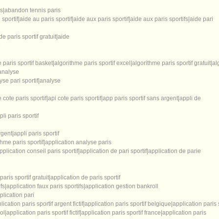
nis|abandon tennis paris
 sportif|aide au paris sportif|aide aux paris sportif|aide aux paris sportifs|aide pari
ide paris sportif gratuit|aide
e
e paris sportif basket|algorithme paris sportif excel|algorithme paris sportif gratuit|a
|analyse
yse pari sportif|analyse
e cote paris sportif|api cote paris sportif|app paris sportif sans argent|appli de
pli paris sportif
rgent|appli paris sportif
ithme paris sportif|application analyse paris
application conseil paris sportif|application de pari sportif|application de parie
paris sportif gratuit|application de paris sportif
ifs|application faux paris sportifs|application gestion bankroll
pplication pari
lication paris sportif argent fictif|application paris sportif belgique|application paris 
application paris sportif fictif|application paris sportif france|application paris