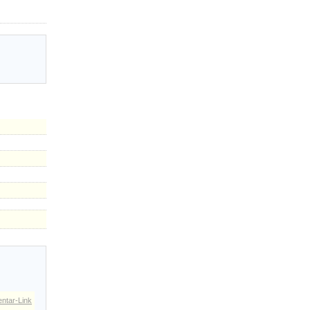
ntar-Link