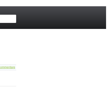
ommentare