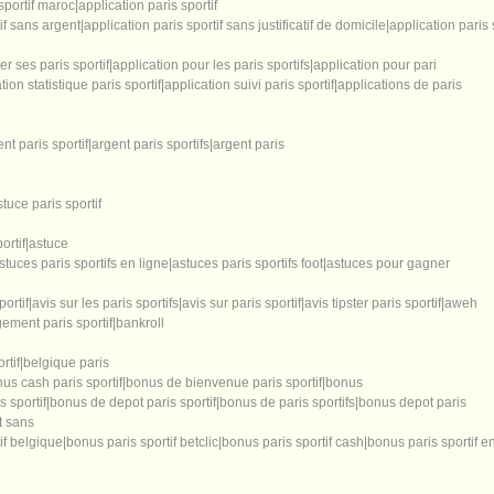
 sportif maroc|application paris sportif
 sans argent|application paris sportif sans justificatif de domicile|application paris 
rer ses paris sportif|application pour les paris sportifs|application pour pari
tion statistique paris sportif|application suivi paris sportif|applications de paris
ent paris sportif|argent paris sportifs|argent paris
stuce paris sportif
ortif|astuce
astuces paris sportifs en ligne|astuces paris sportifs foot|astuces pour gagner
sportif|avis sur les paris sportifs|avis sur paris sportif|avis tipster paris sportif|aweh
gement paris sportif|bankroll
ortif|belgique paris
nus cash paris sportif|bonus de bienvenue paris sportif|bonus
sportif|bonus de depot paris sportif|bonus de paris sportifs|bonus depot paris
t sans
if belgique|bonus paris sportif betclic|bonus paris sportif cash|bonus paris sportif e