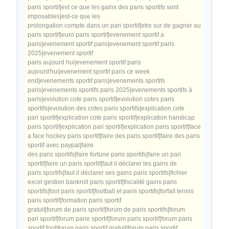
paris sportif|est ce que les gains des paris sportifs sont
imposables|est-ce que les
prolongation compte dans un pari sportif|etre sur de gagner au
paris sportif|euro paris sportif|evenement sportif a
paris|evenement sportif paris|evenement sportif paris
2025|evenement sportif
paris aujourd hui|evenement sportif paris
aujourd'hui|evenement sportif paris ce week
end|evenements sportif paris|evenements sportifs
paris|evenements sportifs paris 2025|evenements sportifs à
paris|evolution cote paris sportif|evolution cotes paris
sportifs|evolution des cotes paris sportifs|explication cote
pari sportif|explication cote paris sportif|explication handicap
paris sportif|explication pari sportif|explication paris sportif|face
a face hockey paris sportif|faire des paris sportif|faire des paris
sportif avec paypal|faire
des paris sportifs|faire fortune paris sportifs|faire un pari
sportif|faire un paris sportif|faut il déclarer les gains de
paris sportifs|faut il déclarer ses gains paris sportifs|fichier
excel gestion bankroll paris sportif|fiscalité gains paris
sportifs|foot paris sportif|football et paris sportifs|forfait tennis
paris sportif|formation paris sportif
gratuit|forum de paris sportif|forum de paris sportifs|forum
pari sportif|forum parie sportif|forum paris sportif|forum paris
sportif foot|forum paris sportif gratuit|forum paris sportif