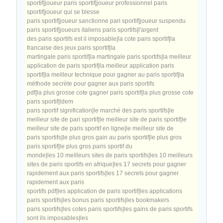
sportif|joueur paris sportif|joueur professionnel paris
sportif|joueur qui se blesse
paris sportif|joueur sanctionne pari sportif|joueur suspendu
paris sportif|joueurs italiens paris sportifs|l'argent
des paris sportifs est il imposable|la cote paris sportif|la
francaise des jeux paris sportif|la
martingale paris sportif|la martingale paris sportifs|la meilleur
application de paris sportif|la meilleur application paris
sportif|la meilleur technique pour gagner au paris sportif|la
méthode secrète pour gagner aux paris sportifs
pdf|la plus grosse cote gagner paris sportif|la plus grosse cote
paris sportif|ldem
paris sportif signification|le marché des paris sportifs|le
meilleur site de pari sportif|le meilleur site de paris sportif|le
meilleur site de paris sportif en ligne|le meilleur site de
paris sportifs|le plus gros gain au paris sportif|le plus gros
paris sportif|le plus gros paris sportif du
monde|les 10 meilleurs sites de paris sportifs|les 10 meilleurs
sites de paris sportifs en afrique|les 17 secrets pour gagner
rapidement aux paris sportifs|les 17 secrets pour gagner
rapidement aux paris
sportifs pdf|les application de paris sportif|les applications
paris sportifs|les bonus paris sportifs|les bookmakers
paris sportifs|les cotes paris sportifs|les gains de paris sportifs
sont ils imposables|les