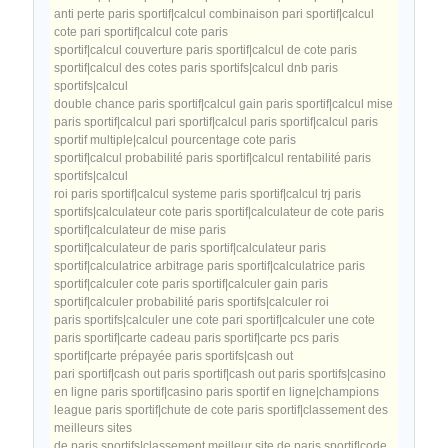
anti perte paris sportif|calcul combinaison pari sportif|calcul
cote pari sportif|calcul cote paris
sportif|calcul couverture paris sportif|calcul de cote paris
sportif|calcul des cotes paris sportifs|calcul dnb paris
sportifs|calcul
double chance paris sportif|calcul gain paris sportif|calcul mise
paris sportif|calcul pari sportif|calcul paris sportif|calcul paris
sportif multiple|calcul pourcentage cote paris
sportif|calcul probabilité paris sportif|calcul rentabilité paris
sportifs|calcul
roi paris sportif|calcul systeme paris sportif|calcul trj paris
sportifs|calculateur cote paris sportif|calculateur de cote paris
sportif|calculateur de mise paris
sportif|calculateur de paris sportif|calculateur paris
sportif|calculatrice arbitrage paris sportif|calculatrice paris
sportif|calculer cote paris sportif|calculer gain paris
sportif|calculer probabilité paris sportifs|calculer roi
paris sportifs|calculer une cote pari sportif|calculer une cote
paris sportif|carte cadeau paris sportif|carte pcs paris
sportif|carte prépayée paris sportifs|cash out
pari sportif|cash out paris sportif|cash out paris sportifs|casino
en ligne paris sportif|casino paris sportif en ligne|champions
league paris sportif|chute de cote paris sportif|classement des
meilleurs sites
de paris sportifs|classement meilleur site de paris sportif|code