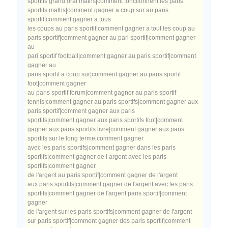
sportifs grand oral maths|comment fonctionnent les paris
sportifs maths|comment gagner a coup sur au paris
sportif|comment gagner a tous
les coups au paris sportif|comment gagner a tout les coup au
paris sportif|comment gagner au pari sportif|comment gagner
au
pari sportif football|comment gagner au paris sportif|comment
gagner au
paris sportif a coup sur|comment gagner au paris sportif
foot|comment gagner
au paris sportif forum|comment gagner au paris sportif
tennis|comment gagner au paris sportifs|comment gagner aux
paris sportif|comment gagner aux paris
sportifs|comment gagner aux paris sportifs foot|comment
gagner aux paris sportifs livre|comment gagner aux paris
sportifs sur le long terme|comment gagner
avec les paris sportifs|comment gagner dans les paris
sportifs|comment gagner de l argent avec les paris
sportifs|comment gagner
de l'argent au paris sportif|comment gagner de l'argent
aux paris sportifs|comment gagner de l'argent avec les paris
sportifs|comment gagner de l'argent paris sportif|comment
gagner
de l'argent sur les paris sportifs|comment gagner de l'argent
sur paris sportif|comment gagner des paris sportif|comment