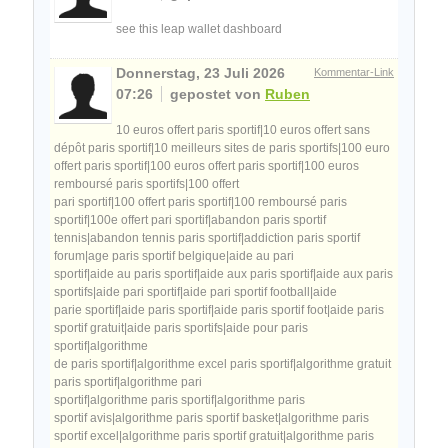
see this leap wallet dashboard
Donnerstag, 23 Juli 2026
Kommentar-Link
07:26
gepostet von
Ruben
10 euros offert paris sportif|10 euros offert sans
dépôt paris sportif|10 meilleurs sites de paris sportifs|100 euro
offert paris sportif|100 euros offert paris sportif|100 euros
remboursé paris sportifs|100 offert
pari sportif|100 offert paris sportif|100 remboursé paris
sportif|100e offert pari sportif|abandon paris sportif
tennis|abandon tennis paris sportif|addiction paris sportif
forum|age paris sportif belgique|aide au pari
sportif|aide au paris sportif|aide aux paris sportif|aide aux paris
sportifs|aide pari sportif|aide pari sportif football|aide
parie sportif|aide paris sportif|aide paris sportif foot|aide paris
sportif gratuit|aide paris sportifs|aide pour paris
sportif|algorithme
de paris sportif|algorithme excel paris sportif|algorithme gratuit
paris sportif|algorithme pari
sportif|algorithme paris sportif|algorithme paris
sportif avis|algorithme paris sportif basket|algorithme paris
sportif excel|algorithme paris sportif gratuit|algorithme paris