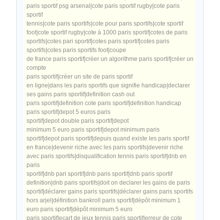
paris sportif psg arsenal|cote paris sportif rugby|cote paris
sportif
tennis|cote paris sportifs|cote pour paris sportifs|cote sportif
foot|cote sportif rugby|cote à 1000 paris sportif|cotes de paris
sportifs|cotes pari sportif|cotes paris sportif|cotes paris
sportifs|cotes paris sportifs foot|coupe
de france paris sportif|créer un algorithme paris sportif|créer un
compte
paris sportif|créer un site de paris sportif
en ligne|dans les paris sportifs que signifie handicap|declarer
ses gains paris sportif|definition cash out
paris sportif|definition cote paris sportif|definition handicap
paris sportif|depot 5 euros paris
sportif|depot double paris sportif|depot
minimum 5 euro paris sportif|depot minimum paris
sportif|depot paris sportif|depuis quand existe les paris sportif
en france|devenir riche avec les paris sportifs|devenir riche
avec paris sportifs|disqualification tennis paris sportif|dnb en
paris
sportif|dnb pari sportif|dnb paris sportif|dnb paris sportif
definition|dnb paris sportifs|doit on declarer les gains de paris
sportif|déclarer gains paris sportifs|déclarer gains paris sportifs
hors arjel|définition bankroll paris sportif|dépôt minimum 1
euro paris sportif|dépôt minimum 5 euro
paris sportif|ecart de jeux tennis paris sportif|erreur de cote