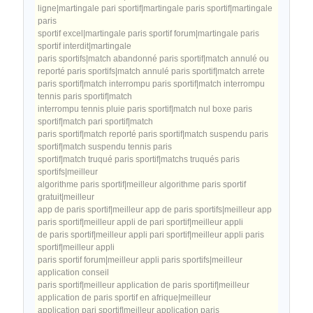
ligne|martingale pari sportif|martingale paris sportif|martingale
paris
sportif excel|martingale paris sportif forum|martingale paris
sportif interdit|martingale
paris sportifs|match abandonné paris sportif|match annulé ou
reporté paris sportifs|match annulé paris sportif|match arrete
paris sportif|match interrompu paris sportif|match interrompu
tennis paris sportif|match
interrompu tennis pluie paris sportif|match nul boxe paris
sportif|match pari sportif|match
paris sportif|match reporté paris sportif|match suspendu paris
sportif|match suspendu tennis paris
sportif|match truqué paris sportif|matchs truqués paris
sportifs|meilleur
algorithme paris sportif|meilleur algorithme paris sportif
gratuit|meilleur
app de paris sportif|meilleur app de paris sportifs|meilleur app
paris sportif|meilleur appli de pari sportif|meilleur appli
de paris sportif|meilleur appli pari sportif|meilleur appli paris
sportif|meilleur appli
paris sportif forum|meilleur appli paris sportifs|meilleur
application conseil
paris sportif|meilleur application de paris sportif|meilleur
application de paris sportif en afrique|meilleur
application pari sportif|meilleur application paris