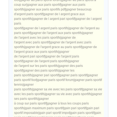
coup sur|gagner aux paris sportif|gagner aux paris
sportifs|gagner aux paris sportifs pdf|gagner beaucoup
d'argent paris sportif|gagner de l argent grace aux
paris sportifs|gagner de l argent pari sportif|gagner de l argent
paris
sportif|gagner de l argent paris sportifs|gagner de l'argent au
paris sportif|gagner de l'argent aux paris sportifs|gagner
de l'argent avec les paris sportifs|gagner de
l'argent avec paris sportif|gagner de l'argent avec paris
sportifs|gagner de l'argent grace au paris sportif|gagner de
l'argent grace aux paris sportifs|gagner
de l'argent pari sportif|gagner de l'argent paris
sportif|gagner de l'argent paris sportifs|gagner
de l'argent sur les paris sportifs|gagner des paris
sportif|gagner des paris sportifs|gagner les
paris sportifs|gagner pari sportif|gagner paris sportif|gagner
paris sportif foot|gagner paris sportif forum|gagner paris sportif
tennis|gagner
paris sportifs|gagner sa vie avec les paris sportif|gagner sa vie
avec les paris sportifs|gagner sa vie avec paris sportifs|gagner
ses paris sportifs|gagner
à coup sur paris sportif|gagner à tous les coups paris
sportifs|gain maximum paris sportif|gain pari sportif|gain pari
sportif imposable|gain pari sportif impot|gain paris sportif|gain