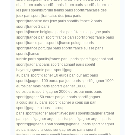
nba|forum paris sportif tennis|forum paris sportifs|forum sur
les paris sportifs|forum tennis paris sportif|francaise des
jeux pari sportif|francaise des jeux paris
sportif|francaise des jeux paris sportifs|france 2 paris
sportif|france 2 paris
sportifs|france belgique paris sportif|france espagne paris
sportif|france pari sportif|france pari sportif brest|france paris
sportif|france paris sportifs|france pologne paris
sportif|france portugal paris sportif|france suisse paris
sportifs|france
tunisie paris sportifs|france-pari - paris sportifs|gagnant pari
sportif|gagnant paris sportif|gagnant paris sportif
bayern|gagnante paris sportif|gagne
au paris sportif|gagner 10 euros par jour aux paris
sportifs|gagner 100 euros par jour paris sportif|gagner 1000
euros par mois paris sportifs|gagner 10000
euros paris sportif|gagner 2000 euros par mois paris
sportif|gagner 50 euros par jour paris sportif|gagner
a coup sur au paris sportif|gagner a coup sur pari
sportif|gagner a tous les coup
paris sportif|gagner argent avec paris sportifs|gagner argent
pari sportif|gagner argent paris sportif|gagner argent paris
sportifs|gagner au pari sportif|gagner au paris sportif|gagner
au paris sportif a coup sur|gagner au paris sportif
foot|gagner au paris sportif forum|gagner au paris sportif à