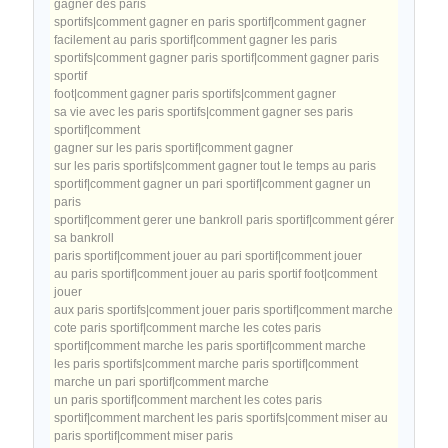
gagner des paris
sportifs|comment gagner en paris sportif|comment gagner
facilement au paris sportif|comment gagner les paris
sportifs|comment gagner paris sportif|comment gagner paris
sportif
foot|comment gagner paris sportifs|comment gagner
sa vie avec les paris sportifs|comment gagner ses paris
sportif|comment
gagner sur les paris sportif|comment gagner
sur les paris sportifs|comment gagner tout le temps au paris
sportif|comment gagner un pari sportif|comment gagner un
paris
sportif|comment gerer une bankroll paris sportif|comment gérer
sa bankroll
paris sportif|comment jouer au pari sportif|comment jouer
au paris sportif|comment jouer au paris sportif foot|comment
jouer
aux paris sportifs|comment jouer paris sportif|comment marche
cote paris sportif|comment marche les cotes paris
sportif|comment marche les paris sportif|comment marche
les paris sportifs|comment marche paris sportif|comment
marche un pari sportif|comment marche
un paris sportif|comment marchent les cotes paris
sportif|comment marchent les paris sportifs|comment miser au
paris sportif|comment miser paris