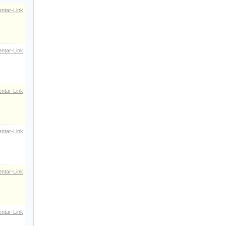
ntar-Link
ntar-Link
ntar-Link
ntar-Link
ntar-Link
ntar-Link