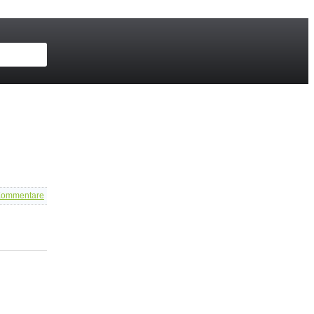
ommentare