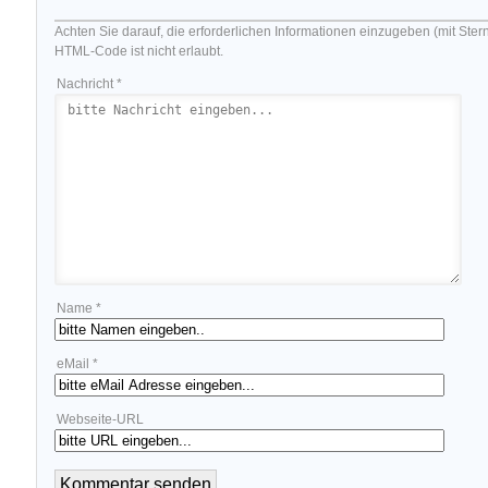
Achten Sie darauf, die erforderlichen Informationen einzugeben (mit Ster
HTML-Code ist nicht erlaubt.
Nachricht *
Name *
eMail *
Webseite-URL