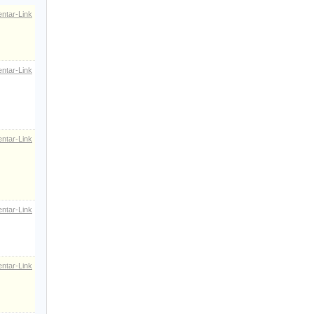
ntar-Link
ntar-Link
ntar-Link
ntar-Link
ntar-Link