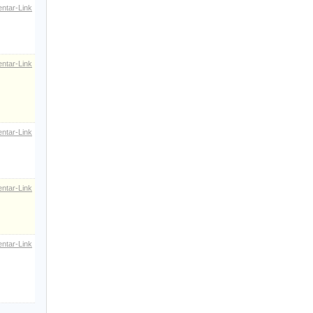
ntar-Link
ntar-Link
ntar-Link
ntar-Link
ntar-Link