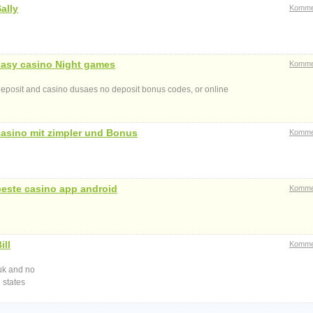
ally
Komme
easy casino Night games
Komme
 deposit and casino dusaes no deposit bonus codes, or online
casino mit zimpler und Bonus
Komme
beste casino app android
Komme
ill
Komme
 uk and no
 states