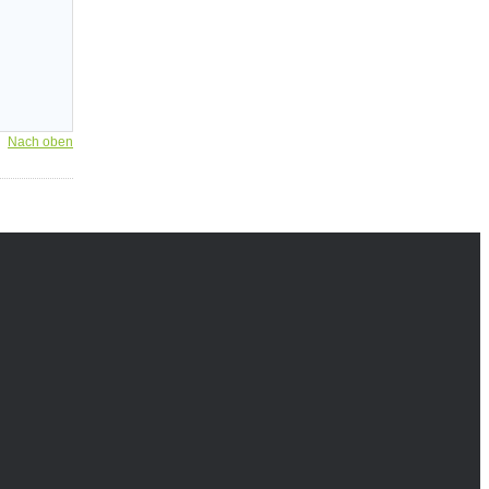
Nach oben