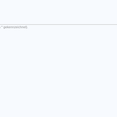
n * gekennzeichnet).