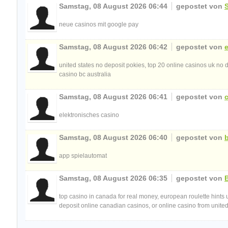
Samstag, 08 August 2026 06:44
gepostet von
S
neue casinos mit google pay
Samstag, 08 August 2026 06:42
gepostet von
united states no deposit pokies, top 20 online casinos uk no
casino bc australia
Samstag, 08 August 2026 06:41
gepostet von
elektronisches casino
Samstag, 08 August 2026 06:40
gepostet von
app spielautomat
Samstag, 08 August 2026 06:35
gepostet von
B
top casino in canada for real money, european roulette hints
deposit online canadian casinos, or online casino from united