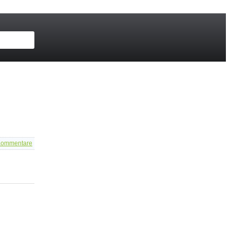
ommentare