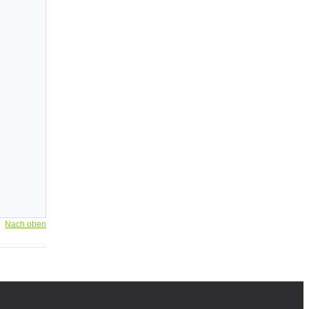
Nach oben