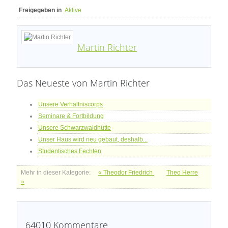
Freigegeben in
Aktive
Martin Richter
Das Neueste von Martin Richter
Unsere Verhältniscorps
Seminare & Fortbildung
Unsere Schwarzwaldhütte
Unser Haus wird neu gebaut, deshalb...
Studentisches Fechten
Mehr in dieser Kategorie:
« Theodor Friedrich
Theo Herre
»
64010
Kommentare