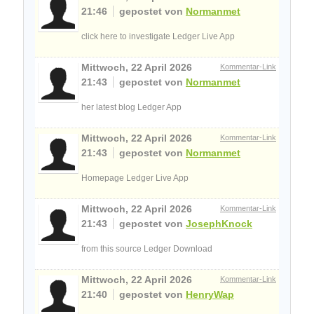
21:46
gepostet von
Normanmet
click here to investigate Ledger Live App
Mittwoch, 22 April 2026
Kommentar-Link
21:43
gepostet von
Normanmet
her latest blog Ledger App
Mittwoch, 22 April 2026
Kommentar-Link
21:43
gepostet von
Normanmet
Homepage Ledger Live App
Mittwoch, 22 April 2026
Kommentar-Link
21:43
gepostet von
JosephKnock
from this source Ledger Download
Mittwoch, 22 April 2026
Kommentar-Link
21:40
gepostet von
HenryWap