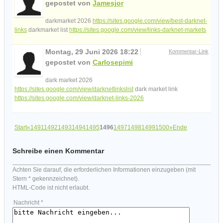
gepostet von
Jamesjor
darkmarket 2026
https://sites.google.com/view/best-darknet-
links
darkmarket list
https://sites.google.com/view/links-darknet-markets
Montag, 29 Juni 2026 18:22
Kommentar-Link
gepostet von
Carlosepimi
dark market 2026
https://sites.google.com/view/darknetlinkslist
dark market link
https://sites.google.com/view/darknet-links-2026
Start
«
1491
1492
1493
1494
1495
1496
1497
1498
1499
1500
»
Ende
Schreibe einen Kommentar
Achten Sie darauf, die erforderlichen Informationen einzugeben (mit
Stern * gekennzeichnet).
HTML-Code ist nicht erlaubt.
Nachricht *