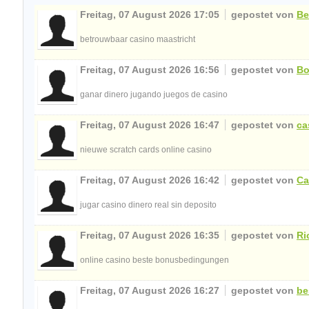
Freitag, 07 August 2026 17:05
gepostet von
Be
betrouwbaar casino maastricht
Freitag, 07 August 2026 16:56
gepostet von
Bo
ganar dinero jugando juegos de casino
Freitag, 07 August 2026 16:47
gepostet von
ca
nieuwe scratch cards online casino
Freitag, 07 August 2026 16:42
gepostet von
Ca
jugar casino dinero real sin deposito
Freitag, 07 August 2026 16:35
gepostet von
Ri
online casino beste bonusbedingungen
Freitag, 07 August 2026 16:27
gepostet von
be