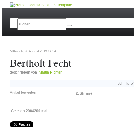
Mittwoch, 28 August 2013 14:54
Bertholt Fecht
geschrieben von
Martin Richter
Schriftgrö
Artikel bewerten
(1 Stimme)
Gelesen
2084200
mal