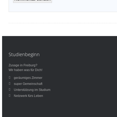
Studienbeginn
Zusage in Freiburg?
Wir haben was für Dich!
geräumiges Zimmer
super Gemeinschaft
Unterstützung im Studium
Netzwerk fürs Leben