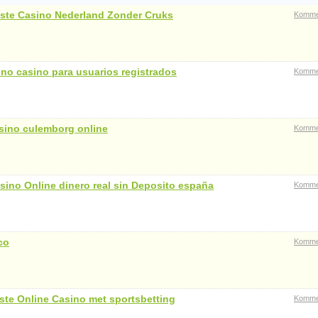
ste Casino Nederland Zonder Cruks
Komme
no casino para usuarios registrados
Komme
sino culemborg online
Komme
sino Online dinero real sin Deposito españa
Komme
co
Komme
ste Online Casino met sportsbetting
Komme