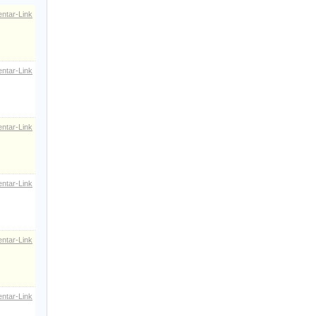
ntar-Link
ntar-Link
ntar-Link
ntar-Link
ntar-Link
ntar-Link