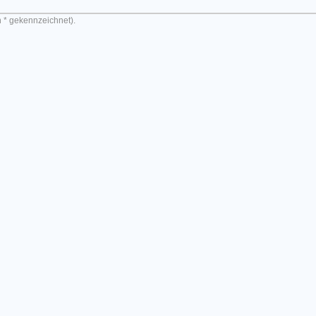
n * gekennzeichnet).