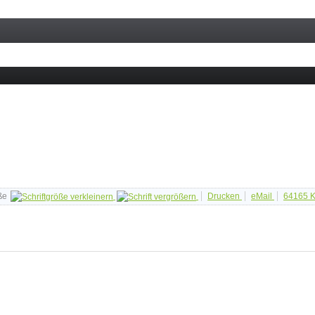
ße
Drucken
eMail
64165
K