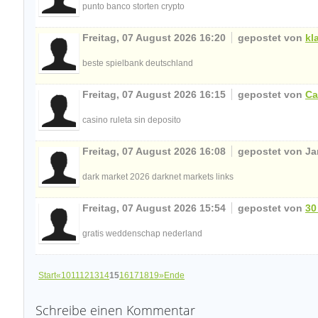
punto banco storten crypto
Freitag, 07 August 2026 16:20
gepostet von
kl
beste spielbank deutschland
Freitag, 07 August 2026 16:15
gepostet von
Ca
casino ruleta sin deposito
Freitag, 07 August 2026 16:08
gepostet von Ja
dark market 2026 darknet markets links
Freitag, 07 August 2026 15:54
gepostet von
30
gratis weddenschap nederland
Start
«
10
11
12
13
14
15
16
17
18
19
»
Ende
Schreibe einen Kommentar