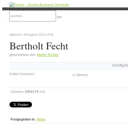
Mittwoch, 28 August 2013 14:54
Bertholt Fecht
geschrieben von
Martin Richter
Schriftgrö
Artikel bewerten
(1 Stimme)
Gelesen
2084179
mal
Freigegeben in
Aktive