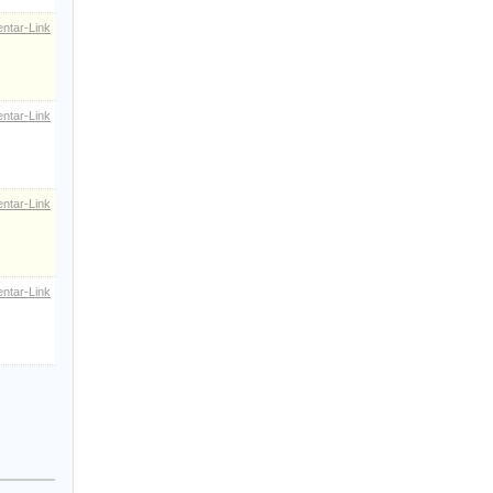
ntar-Link
ntar-Link
ntar-Link
ntar-Link