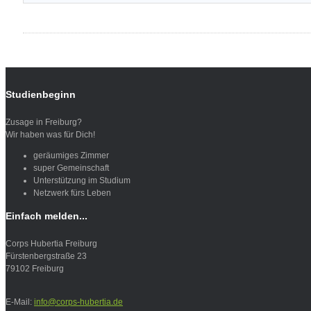
Studienbeginn
Zusage in Freiburg?
Wir haben was für Dich!
geräumiges Zimmer
super Gemeinschaft
Unterstützung im Studium
Netzwerk fürs Leben
Einfach
melden...
Corps Hubertia Freiburg
Fürstenbergstraße 23
79102 Freiburg
E-Mail:
info@corps-hubertia.de