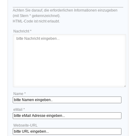
Achten Sie darauf, die erforderlichen Informationen einzugeben
(mit Stern * gekennzeichnet).
HTML-Code ist nicht erlaubt.
Nachricht *
Name *
eMail *
Webseite-URL