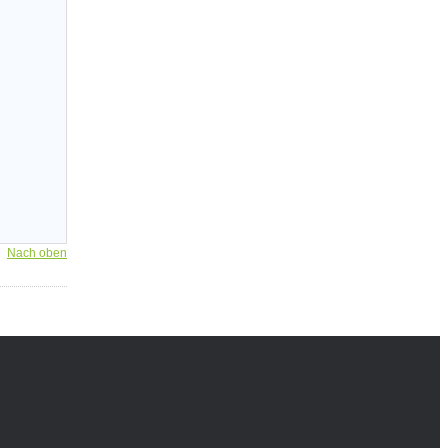
Nach oben