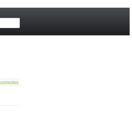
ommentare