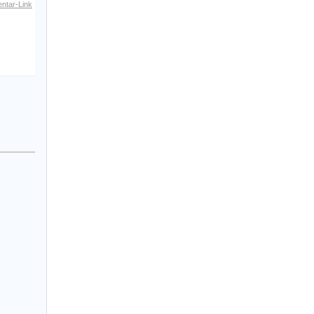
ntar-Link