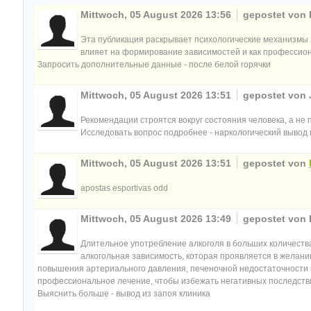
Mittwoch, 05 August 2026 13:56
gepostet von
Эта публикация раскрывает психологические механизмы за
влияет на формирование зависимостей и как профессио
Запросить дополнительные данные - после белой горячки
Mittwoch, 05 August 2026 13:51
gepostet von
Рекомендации строятся вокруг состояния человека, а не 
Исследовать вопрос подробнее - наркологический вывод 
Mittwoch, 05 August 2026 13:51
gepostet von
apostas esportivas odd
Mittwoch, 05 August 2026 13:49
gepostet von
Длительное употребление алкоголя в больших количества
алкогольная зависимость, которая проявляется в желани
повышения артериального давления, печеночной недостаточности 
профессиональное лечение, чтобы избежать негативных последств
Выяснить больше - вывод из запоя клиника