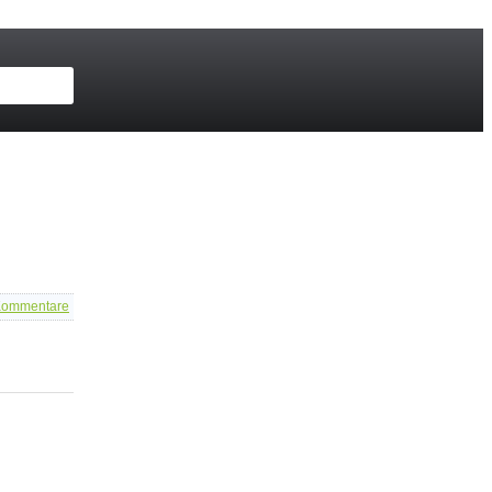
ommentare