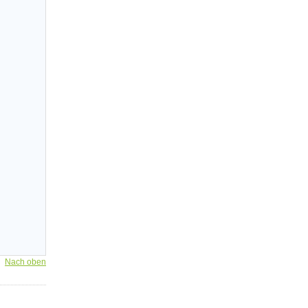
Nach oben