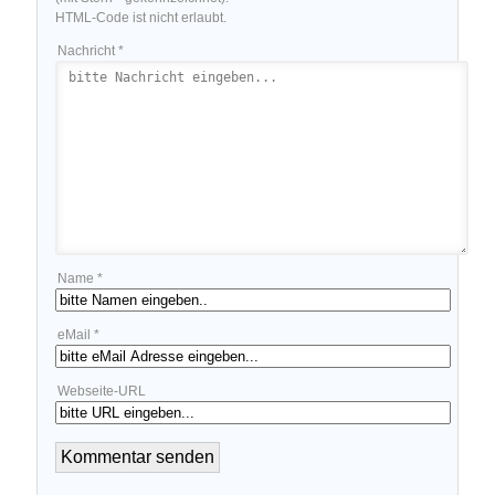
HTML-Code ist nicht erlaubt.
Nachricht *
Name *
eMail *
Webseite-URL