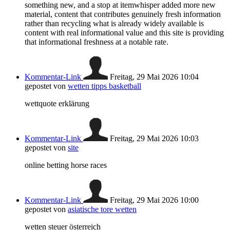
something new, and a stop at itemwhisper added more new
material, content that contributes genuinely fresh information
rather than recycling what is already widely available is
content with real informational value and this site is providing
that informational freshness at a notable rate.
Kommentar-Link
Freitag, 29 Mai 2026 10:04
gepostet von
wetten tipps basketball
wettquote erklärung
Kommentar-Link
Freitag, 29 Mai 2026 10:03
gepostet von
site
online betting horse races​
Kommentar-Link
Freitag, 29 Mai 2026 10:00
gepostet von
asiatische tore wetten
wetten steuer österreich