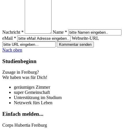
Nachricht *
Name *
eMail *
Webseite-URL
Nach oben
Studienbeginn
Zusage in Freiburg?
Wir haben was für Dich!
geräumiges Zimmer
super Gemeinschaft
Unterstützung im Studium
Netzwerk fürs Leben
Einfach
melden...
Corps Hubertia Freiburg