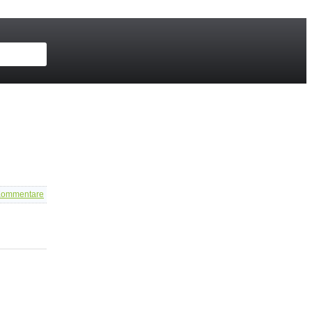
ommentare