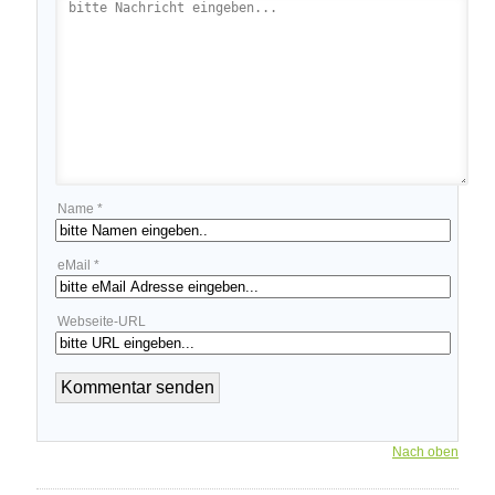
Name *
eMail *
Webseite-URL
Nach oben