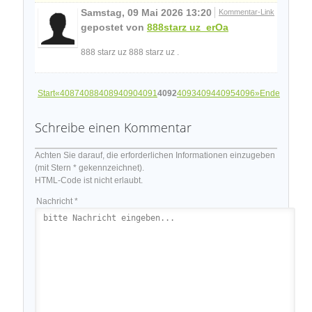
Samstag, 09 Mai 2026 13:20
Kommentar-Link
gepostet von
888starz uz_erOa
888 starz uz 888 starz uz .
Start
«
4087
4088
4089
4090
4091
4092
4093
4094
4095
4096
»
Ende
Schreibe einen Kommentar
Achten Sie darauf, die erforderlichen Informationen einzugeben
(mit Stern * gekennzeichnet).
HTML-Code ist nicht erlaubt.
Nachricht *