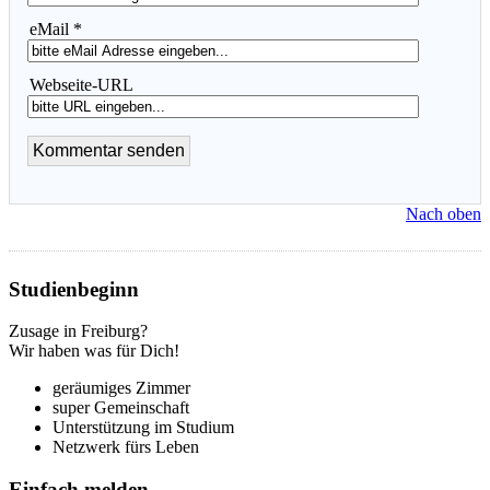
eMail *
Webseite-URL
Nach oben
Studienbeginn
Zusage in Freiburg?
Wir haben was für Dich!
geräumiges Zimmer
super Gemeinschaft
Unterstützung im Studium
Netzwerk fürs Leben
Einfach
melden...