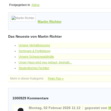
Freigegeben in
Aktive
Martin Richter
Das Neueste von Martin Richter
Unsere Verhältniscorps
Seminare & Fortbildung
Unsere Schwarzwaldhütte
Unser Haus wird neu gebaut, deshalb...
Studentisches Fechten
Mehr in dieser Kategorie:
Peter Pan »
1000929
Kommentare
Montag, 02 Februar 2026 11:12
gepostet von
M