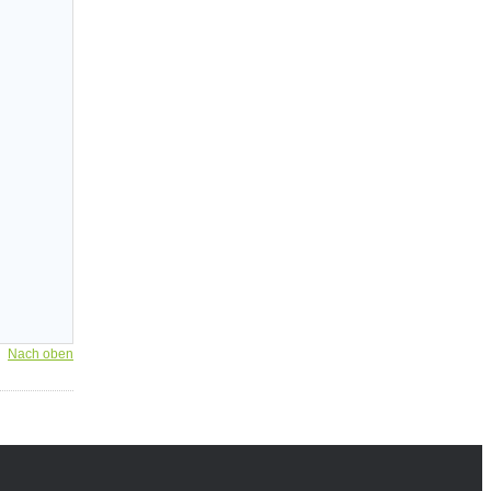
Nach oben