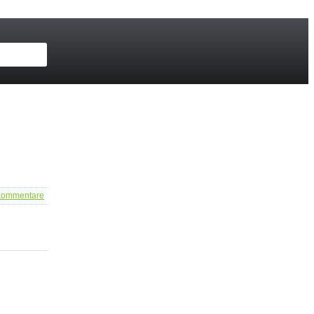
ommentare