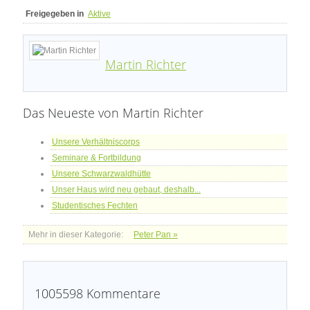
Freigegeben in
Aktive
Martin Richter
Das Neueste von Martin Richter
Unsere Verhältniscorps
Seminare & Fortbildung
Unsere Schwarzwaldhütte
Unser Haus wird neu gebaut, deshalb...
Studentisches Fechten
Mehr in dieser Kategorie:
Peter Pan »
1005598
Kommentare