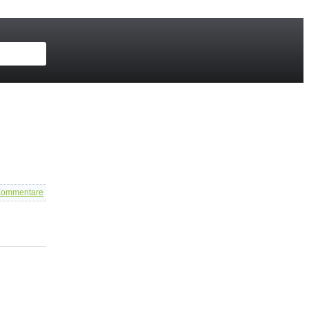
ommentare