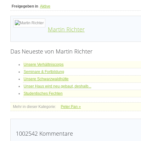
Freigegeben in
Aktive
Martin Richter
Das Neueste von Martin Richter
Unsere Verhältniscorps
Seminare & Fortbildung
Unsere Schwarzwaldhütte
Unser Haus wird neu gebaut, deshalb...
Studentisches Fechten
Mehr in dieser Kategorie:
Peter Pan »
1002542
Kommentare