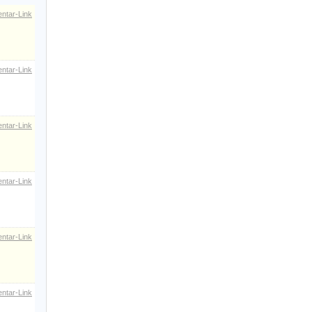
ntar-Link
ntar-Link
ntar-Link
ntar-Link
ntar-Link
ntar-Link