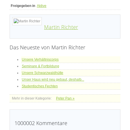
Freigegeben in
Aktive
Martin Richter
Das Neueste von Martin Richter
Unsere Verhältniscorps
Seminare & Fortbildung
Unsere Schwarzwaldhütte
Unser Haus wird neu gebaut, deshalb...
Studentisches Fechten
Mehr in dieser Kategorie:
Peter Pan »
1000002
Kommentare