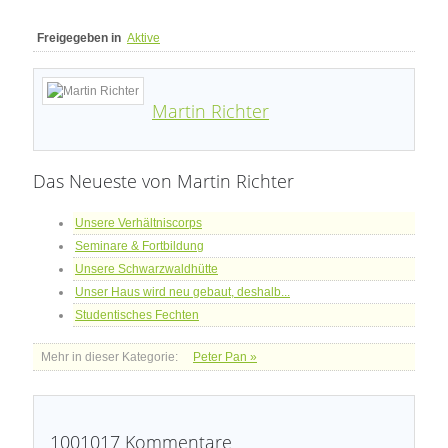
Freigegeben in
Aktive
Martin Richter
Das Neueste von Martin Richter
Unsere Verhältniscorps
Seminare & Fortbildung
Unsere Schwarzwaldhütte
Unser Haus wird neu gebaut, deshalb...
Studentisches Fechten
Mehr in dieser Kategorie:
Peter Pan »
1001017
Kommentare