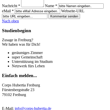
Nachricht *
Name *
eMail *
Webseite-URL
Nach oben
Studienbeginn
Zusage in Freiburg?
Wir haben was für Dich!
geräumiges Zimmer
super Gemeinschaft
Unterstützung im Studium
Netzwerk fürs Leben
Einfach
melden...
Corps Hubertia Freiburg
Fürstenbergstraße 23
79102 Freiburg
E-Mail:
info@corps-hubertia.de