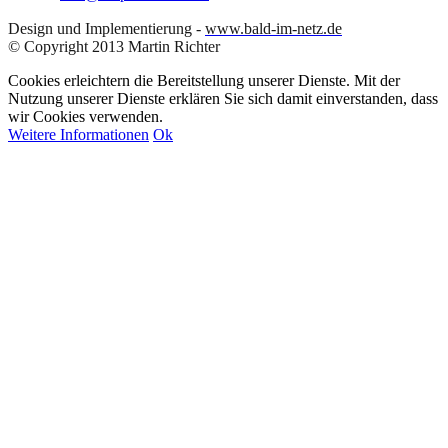
Design und Implementierung -
www.bald-im-netz.de
© Copyright 2013 Martin Richter
Cookies erleichtern die Bereitstellung unserer Dienste. Mit der
Nutzung unserer Dienste erklären Sie sich damit einverstanden, dass
wir Cookies verwenden.
Weitere Informationen
Ok