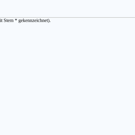
it Stern * gekennzeichnet).