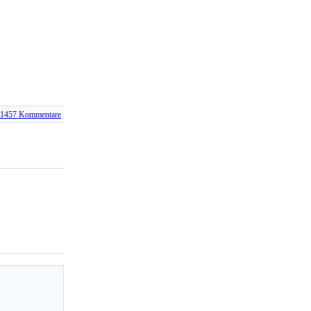
1457
Kommentare