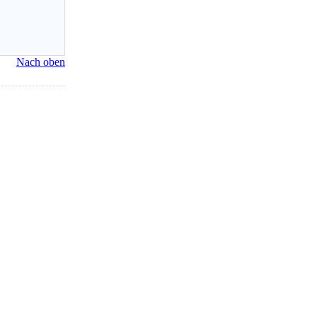
Nach oben