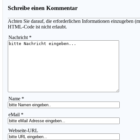
Schreibe einen Kommentar
Achten Sie darauf, die erforderlichen Informationen einzugeben (m
HTML-Code ist nicht erlaubt.
Nachricht *
Name *
eMail *
Webseite-URL