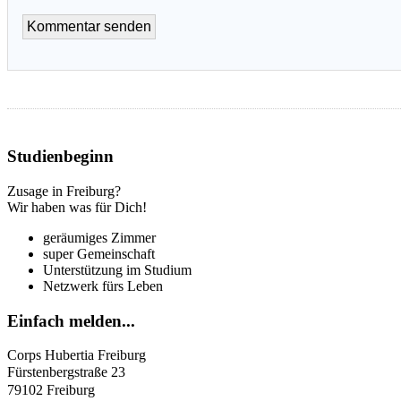
Studienbeginn
Zusage in Freiburg?
Wir haben was für Dich!
geräumiges Zimmer
super Gemeinschaft
Unterstützung im Studium
Netzwerk fürs Leben
Einfach
melden...
Corps Hubertia Freiburg
Fürstenbergstraße 23
79102 Freiburg