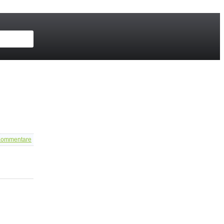
ommentare