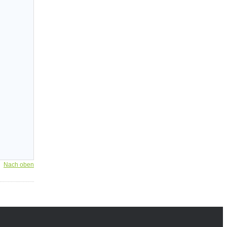
Nach oben