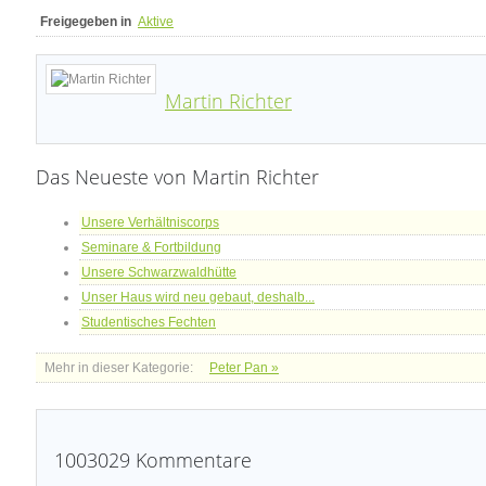
Freigegeben in
Aktive
Martin Richter
Das Neueste von Martin Richter
Unsere Verhältniscorps
Seminare & Fortbildung
Unsere Schwarzwaldhütte
Unser Haus wird neu gebaut, deshalb...
Studentisches Fechten
Mehr in dieser Kategorie:
Peter Pan »
1003029
Kommentare