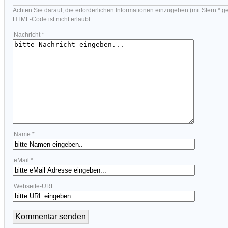
Achten Sie darauf, die erforderlichen Informationen einzugeben (mit Stern * g
HTML-Code ist nicht erlaubt.
Nachricht *
Name *
eMail *
Webseite-URL