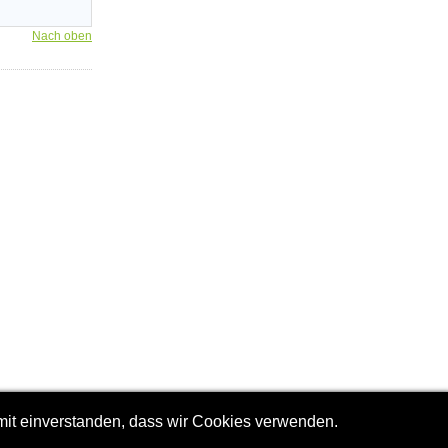
Nach oben
amit einverstanden, dass wir Cookies verwenden.