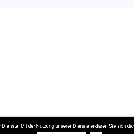
er Dienste. Mit der Nutzung unserer Dienste erklären Sie sich d