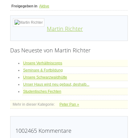
Freigegeben in
Aktive
Martin Richter
Das Neueste von Martin Richter
Unsere Verhältniscorps
Seminare & Fortbildung
Unsere Schwarzwaldhütte
Unser Haus wird neu gebaut, deshalb...
Studentisches Fechten
Mehr in dieser Kategorie:
Peter Pan »
1002465
Kommentare