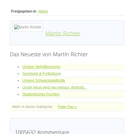
Freigegeben in
Aktive
Martin Richter
Das Neueste von Martin Richter
Unsere Verhältniscorps
Seminare & Fortbildung
Unsere Schwarzwaldhütte
Unser Haus wird neu gebaut, deshalb...
Studentisches Fechten
Mehr in dieser Kategorie:
Peter Pan »
1005632
Kommentare