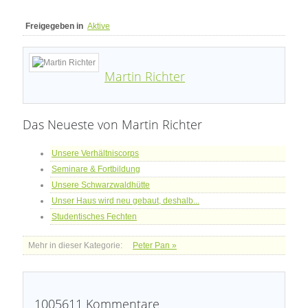
Freigegeben in
Aktive
Martin Richter
Das Neueste von Martin Richter
Unsere Verhältniscorps
Seminare & Fortbildung
Unsere Schwarzwaldhütte
Unser Haus wird neu gebaut, deshalb...
Studentisches Fechten
Mehr in dieser Kategorie:
Peter Pan »
1005611
Kommentare