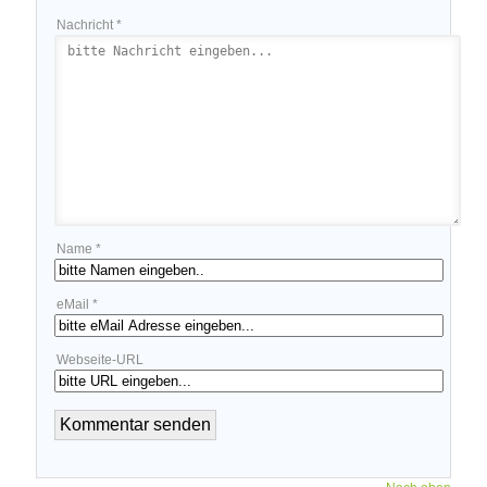
Nachricht *
Name *
eMail *
Webseite-URL