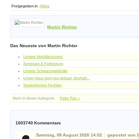
Freigegeben in
Aktive
Martin Richter
Das Neueste von Martin Richter
Unsere Verhältniscorps
Seminare & Fortbildung
Unsere Schwarzwaldhütte
Unser Haus wird neu gebaut, deshalb...
Studentisches Fechten
Mehr in dieser Kategorie:
Peter Pan »
1003740
Kommentare
Samstag, 08 August 2026 14:02
gepostet von