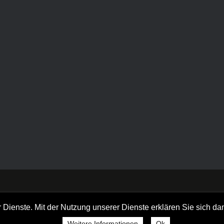
er Dienste. Mit der Nutzung unserer Dienste erklären Sie sich d
Weitere Informationen
Ok