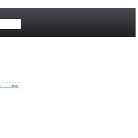
ommentare