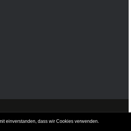
amit einverstanden, dass wir Cookies verwenden.